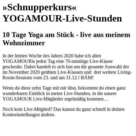
»Schnupperkurs«
YOGAMOUR-Live-Stunden
10 Tage Yoga am Stück - live aus meinem
Wohnzimmer
In der letzten Woche des Jahres 2020 habe ich allen
YOGAMOURis jeden Tag eine 70-minütige Live-Klasse
geschenkt. Dabei handelt es sich fast um die gesamte Auswahl der
im November 2020 geübten Live-Klassen und drei weitere Living-
Room-Sessions vom 23. und am 31.12.! BÄM!
Wenn du diese zehn Tage mit mir übst, bekommst du einen ganz
wunderbaren Einblick in meine Live-Stunden, in die unsere
YOGAMOUR Live-Mitglieder regelmäßig kommen…
Noch kein Live-Mitglied? Das kannst du ganz schnell in deinen
Kontoeinstellungen ändern.