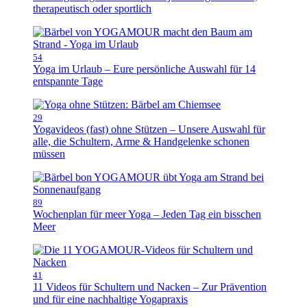
therapeutisch oder sportlich
54
Yoga im Urlaub – Eure persönliche Auswahl für 14
entspannte Tage
29
Yogavideos (fast) ohne Stützen – Unsere Auswahl für
alle, die Schultern, Arme & Handgelenke schonen
müssen
89
Wochenplan für meer Yoga – Jeden Tag ein bisschen
Meer
41
11 Videos für Schultern und Nacken – Zur Prävention
und für eine nachhaltige Yogapraxis