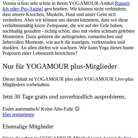
Verena schon sehr schön in ihrem YOGAMOUR-Artikel
Runzel-
Ich oder: Pro-Aging!
geschrieben. Wir können nicht verhindern,
dass unsere Knochen, Muskeln, Haut und unser Geist sich
verändern. Aber wir können uns darum kümmern, dass wir diese
verhältnismäßig kurze Zeitspanne, die wir auf der Erde haben,
nachhaltig gestalten - richtig schön, also mit vielen achtsam gelebten
Momenten. Dazu gehören die aufregenden, romantischen und
liebevollen Momente, wie auch die traurigen, verletzenden und
dunklen. An allen dürfen wir wachsen. Wie kann Yoga dieses bunte
Potpourri einer Lebenszeit bereichern?
Nur für YOGAMOUR plus-Mitglieder
Dieser Inhalt ist YOGAMOUR plus oder YOGAMOUR Live-plus
Mitgliedern vorbehalten.
Jetzt 30 Tage gratis und unverbindlich ausprobieren.
Endet automatisch! Keine Abo-Falle 😉
Hier registrieren
Ehemalige Mitglieder