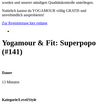
wurden und unserer ständigen Qualitätskontrolle unterliegen.
Natürlich kannst du YOGAMOUR völlig GRATIS und
unverbindlich ausprobieren!
Zur Registrierung hier entlang
Yogamour & Fit: Superpopo
(#141)
Dauer
13 Minuten
Kategorie/Level/Style