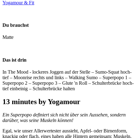
Yogamour & Fit
Du brauchst
Matte
Das ist drin
In The Mood - lockeres Joggen auf der Stelle – Sumo-Squat hoch-
tief – Moonrise rechts und links – Walking Sumo – Superpopo 1 –
Superpopo 2 – Superpopo 3 – Glute 'n Roll – Schulterbrücke hoch-
tief einbeinig – Schulterbrücke halten
13 minutes by Yogamour
Ein Superpopo definiert sich nicht über sein Aussehen, sondern
darüber, was seine Muskeln können!
Egal, wie unser Allerwertester aussieht, Apfel- oder Birnenform,
knackig oder flach, eines haben alle Hintern gemeinsam: Muskeln.