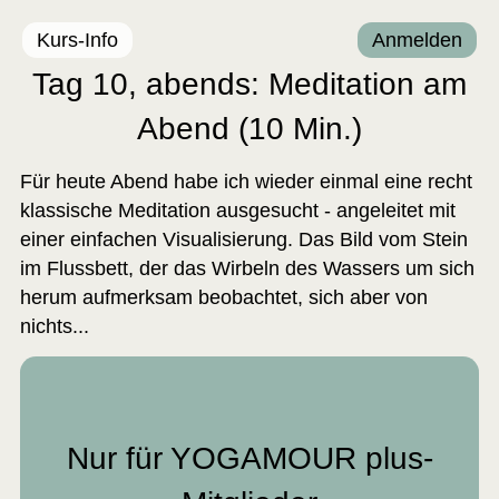
Kurs-Info
Anmelden
Tag 10, abends: Meditation am
Abend (10 Min.)
Für heute Abend habe ich wieder einmal eine recht
klassische Meditation ausgesucht - angeleitet mit
einer einfachen Visualisierung. Das Bild vom Stein
im Flussbett, der das Wirbeln des Wassers um sich
herum aufmerksam beobachtet, sich aber von
nichts...
Nur für YOGAMOUR plus-