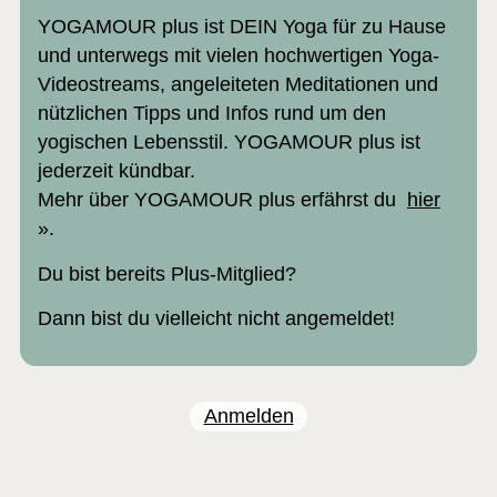
YOGAMOUR plus ist DEIN Yoga für zu Hause
und unterwegs mit vielen hochwertigen Yoga-
Videostreams, angeleiteten Meditationen und
nützlichen Tipps und Infos rund um den
yogischen Lebensstil. YOGAMOUR plus ist
jederzeit kündbar.
Mehr über YOGAMOUR plus erfährst du
hier
».
Du bist bereits Plus-Mitglied?
Dann bist du vielleicht nicht angemeldet!
Anmelden