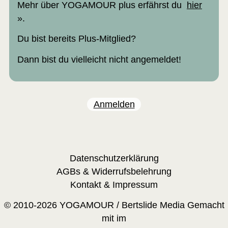
Mehr über YOGAMOUR plus erfährst du
hier
».
Du bist bereits Plus-Mitglied?
Dann bist du vielleicht nicht angemeldet!
Anmelden
Datenschutzerklärung
AGBs & Widerrufsbelehrung
Kontakt & Impressum
© 2010-2026 YOGAMOUR /
Bertslide Media
Gemacht
mit
im