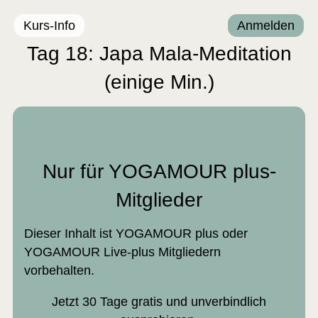
Kurs-Info
Anmelden
Tag 18: Japa Mala-Meditation
(einige Min.)
Nur für YOGAMOUR plus-
Mitglieder
Dieser Inhalt ist YOGAMOUR plus oder
YOGAMOUR Live-plus Mitgliedern
vorbehalten.
Jetzt 30 Tage gratis und unverbindlich